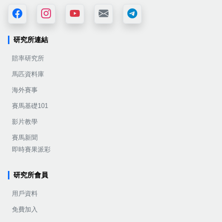
研究所連結
賠率研究所
馬匹資料庫
海外賽事
賽馬基礎101
影片教學
賽馬新聞
即時賽果派彩
研究所會員
用戶資料
免費加入