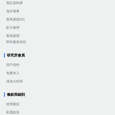
馬匹資料庫
海外賽事
賽馬基礎101
影片教學
賽馬新聞
即時賽果派彩
研究所會員
用戶資料
免費加入
成為分析師
條款與細則
使用條款
私隱政策