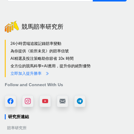
競馬賠率研究所
24小時雲端追蹤記錄賠率變動
為你提供《前所未見》的賠率信號
AI精選及投注策略助你節省 10x 時間
全方位的競馬科學+AI應用，提升你的絕對優勢
立即加入提升勝率
Follow and Connect With Us
研究所連結
賠率研究所