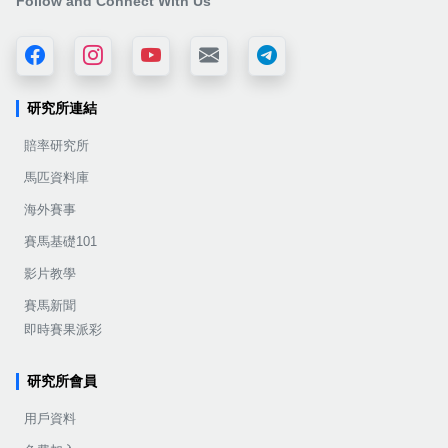
Follow and Connect With Us
研究所連結
賠率研究所
馬匹資料庫
海外賽事
賽馬基礎101
影片教學
賽馬新聞
即時賽果派彩
研究所會員
用戶資料