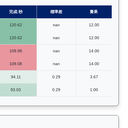
完成:秒
標準差
賽果
120.62
nan
12.00
120.62
nan
12.00
109.08
nan
14.00
109.08
nan
14.00
94.11
0.29
3.67
93.03
0.29
1.00