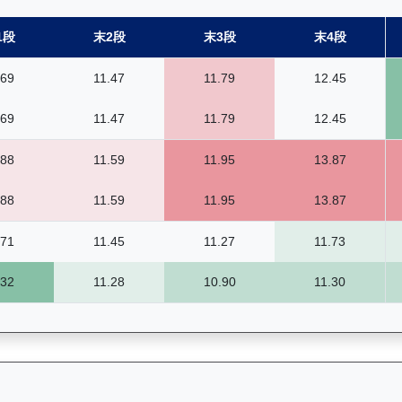
1段
末2段
末3段
末4段
.69
11.47
11.79
12.45
.69
11.47
11.79
12.45
.88
11.59
11.95
13.87
.88
11.59
11.95
13.87
.71
11.45
11.27
11.73
.32
11.28
10.90
11.30