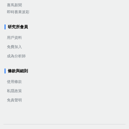
賽馬新聞
即時賽果派彩
研究所會員
用戶資料
免費加入
成為分析師
條款與細則
使用條款
私隱政策
免責聲明