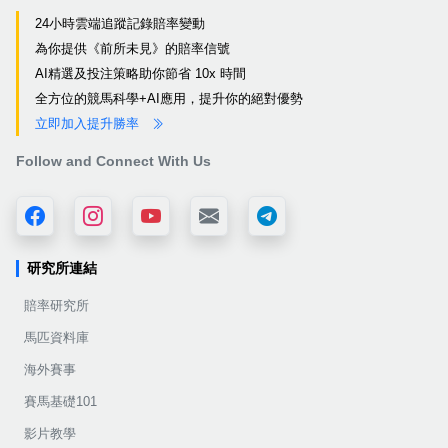
24小時雲端追蹤記錄賠率變動
為你提供《前所未見》的賠率信號
AI精選及投注策略助你節省 10x 時間
全方位的競馬科學+AI應用，提升你的絕對優勢
立即加入提升勝率
Follow and Connect With Us
研究所連結
賠率研究所
馬匹資料庫
海外賽事
賽馬基礎101
影片教學