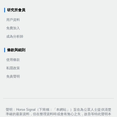
研究所會員
用戶資料
免費加入
成為分析師
條款與細則
使用條款
私隱政策
免責聲明
聲明﹕Horse Signal（下簡稱：「本網站」）旨在為公眾人士提供清楚
準確的最新資料，但在整理資料時或會有無心之失，故吾等特此聲明本