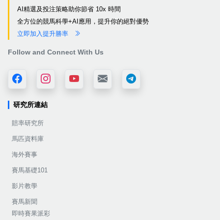
AI精選及投注策略助你節省 10x 時間
全方位的競馬科學+AI應用，提升你的絕對優勢
立即加入提升勝率
Follow and Connect With Us
研究所連結
賠率研究所
馬匹資料庫
海外賽事
賽馬基礎101
影片教學
賽馬新聞
即時賽果派彩