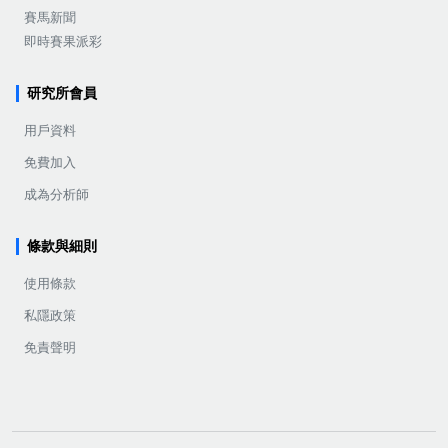
賽馬新聞
即時賽果派彩
研究所會員
用戶資料
免費加入
成為分析師
條款與細則
使用條款
私隱政策
免責聲明