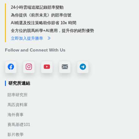
24小時雲端追蹤記錄賠率變動
為你提供《前所未見》的賠率信號
AI精選及投注策略助你節省 10x 時間
全方位的競馬科學+AI應用，提升你的絕對優勢
立即加入提升勝率
Follow and Connect With Us
研究所連結
賠率研究所
馬匹資料庫
海外賽事
賽馬基礎101
影片教學