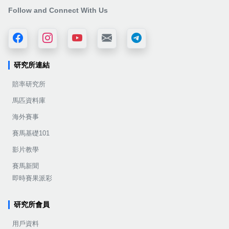
Follow and Connect With Us
研究所連結
賠率研究所
馬匹資料庫
海外賽事
賽馬基礎101
影片教學
賽馬新聞
即時賽果派彩
研究所會員
用戶資料