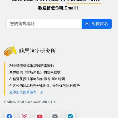
歡迎留低你嘅 Email！
免費留名
競馬賠率研究所
24小時雲端追蹤記錄賠率變動
為你提供《前所未見》的賠率信號
AI精選及投注策略助你節省 10x 時間
全方位的競馬科學+AI應用，提升你的絕對優勢
立即加入提升勝率
Follow and Connect With Us