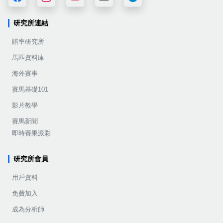
研究所連結
賠率研究所
馬匹資料庫
海外賽事
賽馬基礎101
影片教學
賽馬新聞
即時賽果派彩
研究所會員
用戶資料
免費加入
成為分析師