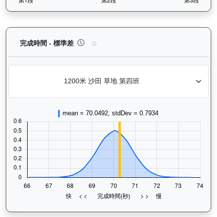
電子好好（L119）— 完成時間標準差分析：以儀錶
完成時間 - 標準差