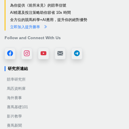
為你提供《前所未見》的賠率信號
AI精選及投注策略助你節省 10x 時間
全方位的競馬科學+AI應用，提升你的絕對優勢
立即加入提升勝率
Follow and Connect With Us
研究所連結
賠率研究所
馬匹資料庫
海外賽事
賽馬基礎101
影片教學
賽馬新聞