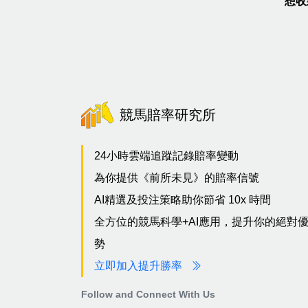
想收
競馬賠率研究所
24小時雲端追蹤記錄賠率變動
為你提供《前所未見》的賠率信號
AI精選及投注策略助你節省 10x 時間
全方位的競馬科學+AI應用，提升你的絕對
勢
立即加入提升勝率
Follow and Connect With Us