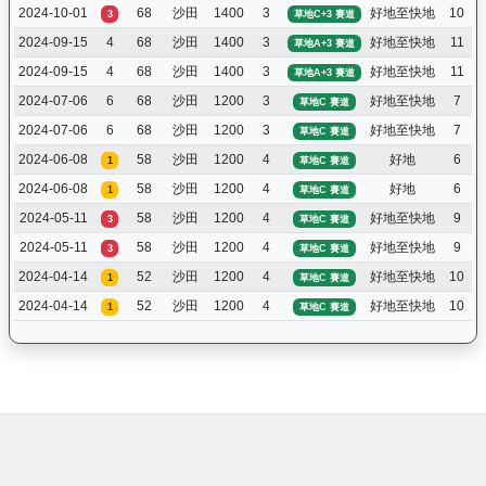
2024-10-01
68
沙田
1400
3
好地至快地
10
3
草地C+3 賽道
2024-09-15
4
68
沙田
1400
3
好地至快地
11
草地A+3 賽道
2024-09-15
4
68
沙田
1400
3
好地至快地
11
草地A+3 賽道
2024-07-06
6
68
沙田
1200
3
好地至快地
7
草地C 賽道
2024-07-06
6
68
沙田
1200
3
好地至快地
7
草地C 賽道
2024-06-08
58
沙田
1200
4
好地
6
1
草地C 賽道
2024-06-08
58
沙田
1200
4
好地
6
1
草地C 賽道
2024-05-11
58
沙田
1200
4
好地至快地
9
3
草地C 賽道
2024-05-11
58
沙田
1200
4
好地至快地
9
3
草地C 賽道
2024-04-14
52
沙田
1200
4
好地至快地
10
1
草地C 賽道
2024-04-14
52
沙田
1200
4
好地至快地
10
1
草地C 賽道